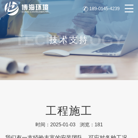
189-0145-4239
TECHNOLOGY
技术支持
工程施工
时间：2025-01-03
浏览：181
我们有一支经验丰富的安装团队，可应对各种工况，