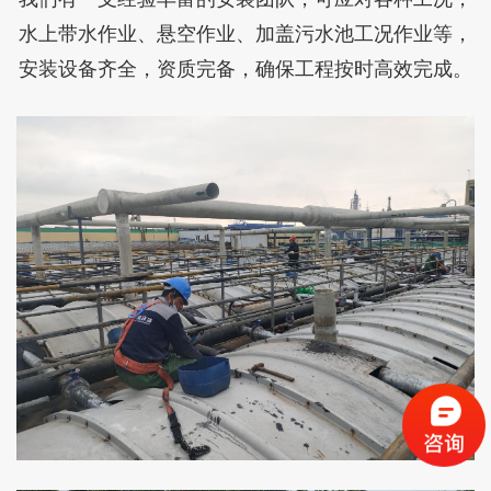
水上带水作业、悬空作业、加盖污水池工况作业等，
安装设备齐全，资质完备，确保工程按时高效完成。